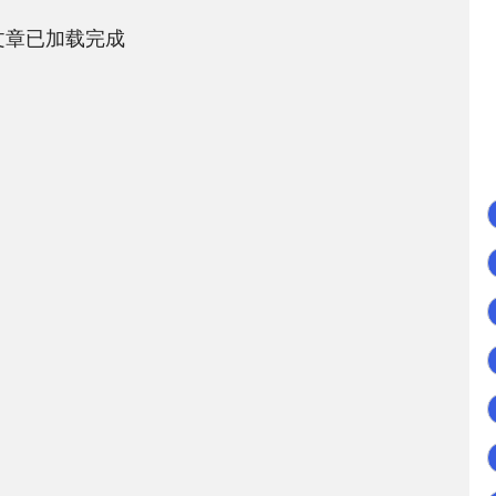
文章已加载完成