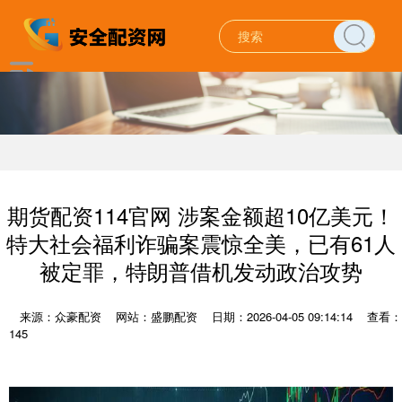
期货配资114官网 涉案金额超10亿美元！
特大社会福利诈骗案震惊全美，已有61人
被定罪，特朗普借机发动政治攻势
来源：众豪配资
网站：盛鹏配资
日期：2026-04-05 09:14:14
查看：
145