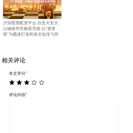
沪深股票配资平台 自贡大安大
山铺南华宫焕新亮相 以“老茶
馆”为载体打造民俗文化传习所
相关评论
本文评分
*
评论内容
*