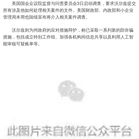
美国国会众议院监督与问责委员会3日启动调查，要求沃尔兹提交
所有涉及他如何处理相关案件的文件。美国财政部、内政部和小企业
管理局本周也陆续宣布将介入相关案件调查。
沃尔兹则为州政府的应对措施辩护，称已采取一系列新的防诈骗
措施，包括成立特别工作组、加强各机构间信息共享以及利用人工智
能审核可疑账单等。