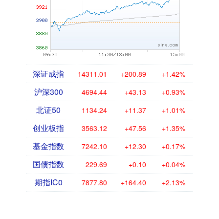
深证成指
14311.01
+200.89
+1.42%
沪深300
4694.44
+43.13
+0.93%
北证50
1134.24
+11.37
+1.01%
创业板指
3563.12
+47.56
+1.35%
基金指数
7242.10
+12.30
+0.17%
国债指数
229.69
+0.10
+0.04%
期指IC0
7877.80
+164.40
+2.13%