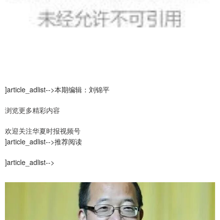
]article_adlist-->本期编辑：刘锦平
浏览更多精彩内容
欢迎关注华夏时报视频号
]article_adlist-->推荐阅读
]article_adlist-->