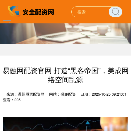
易融网配资官网 打造“黑客帝国”，美成网
络空间乱源
来源：温州股票配资网
网站：盛鹏配资
日期：2025-10-25 09:21:01
查看：225