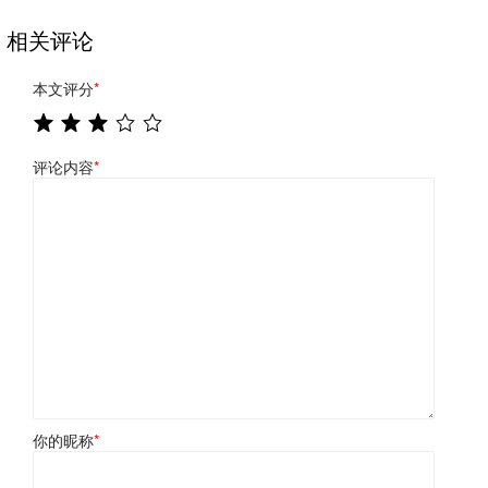
相关评论
本文评分
*
评论内容
*
你的昵称
*