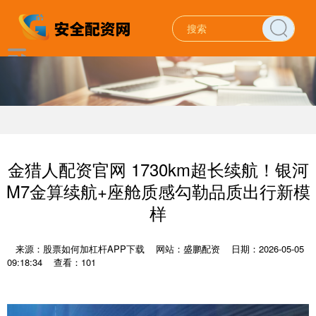
金猎人配资官网 1730km超长续航！银河
M7金算续航+座舱质感勾勒品质出行新模
样
来源：股票如何加杠杆APP下载
网站：盛鹏配资
日期：2026-05-05
09:18:34
查看：101