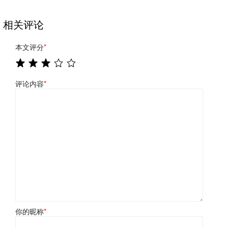
相关评论
本文评分
*
评论内容
*
你的昵称
*