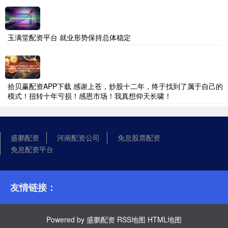
玉满堂配资平台 就业形势保持总体稳定
拾贝赢配资APP下载 感谢上苍，炒股十二年，终于找到了属于自己的
模式！扭转十年亏损！感恩市场！我真想仰天长啸！
盛鹏配资
河南配资公司
免息股票配资
免息配资平台
友情链接：
Powered by
盛鹏配资
RSS地图
HTML地图