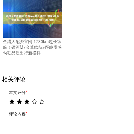
金猎人配资官网 1730km超长续
航！银河M7金算续航+座舱质感
勾勒品质出行新模样
相关评论
本文评分
*
评论内容
*