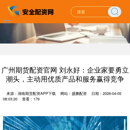
广州期货配资官网 刘永好：企业家要勇立
潮头，主动用优质产品和服务赢得竞争
来源：湖南期货配资APP下载
网站：盛鹏配资
日期：2026-04-05
08:03:20
查看：179