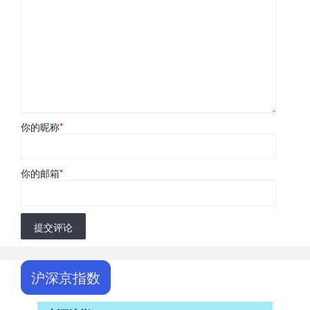
你的昵称
*
你的邮箱
*
提交评论
沪深京指数