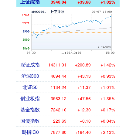
上证综指
3940.04
+39.68
+1.02%
深证成指
14311.01
+200.89
+1.42%
沪深300
4694.44
+43.13
+0.93%
北证50
1134.24
+11.37
+1.01%
创业板指
3563.12
+47.56
+1.35%
基金指数
7242.10
+12.30
+0.17%
国债指数
229.69
+0.10
+0.04%
期指IC0
7877.80
+164.40
+2.13%