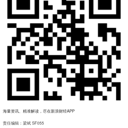
海量资讯、精准解读，尽在新浪财经APP
责任编辑：梁斌 SF055