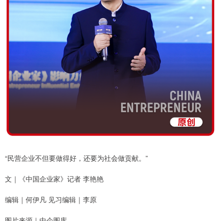
“民营企业不但要做得好，还要为社会做贡献。”
文｜《中国企业家》记者 李艳艳
编辑｜何伊凡 见习编辑｜李原
图片来源｜中企图库