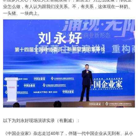
业怎么做，有人认为跟我们没关系。不，有关系，这体现在一杯奶、
一头猪、一块肉上。
以下为刘永好现场演讲实录（有删减）：
《中国企业家》杂志走过40年了，伴随一代中国企业从无到有、从小