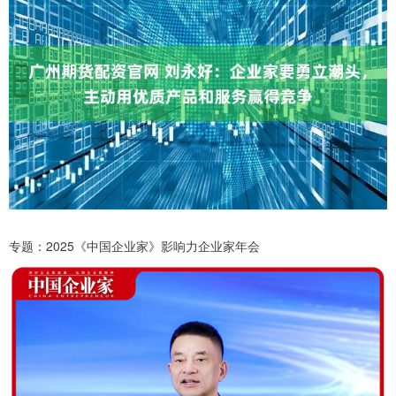
专题：2025《中国企业家》影响力企业家年会