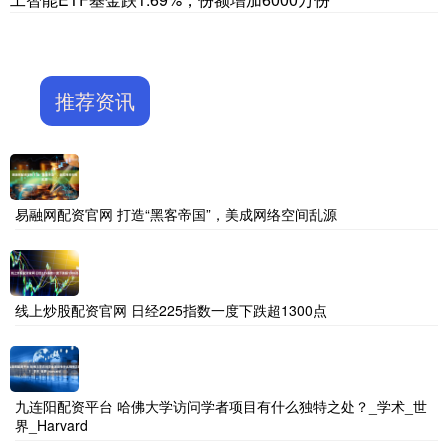
推荐资讯
易融网配资官网 打造“黑客帝国”，美成网络空间乱源
线上炒股配资官网 日经225指数一度下跌超1300点
九连阳配资平台 哈佛大学访问学者项目有什么独特之处？_学术_世
界_Harvard