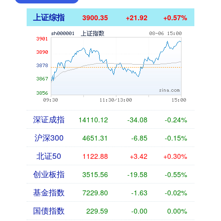
上证综指
3900.35
+21.92
+0.57%
深证成指
14110.12
-34.08
-0.24%
沪深300
4651.31
-6.85
-0.15%
北证50
1122.88
+3.42
+0.30%
创业板指
3515.56
-19.58
-0.55%
基金指数
7229.80
-1.63
-0.02%
国债指数
229.59
-0.00
0.00%