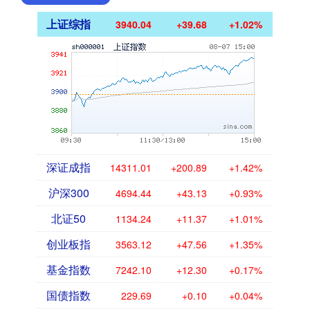
上证综指
3940.04
+39.68
+1.02%
深证成指
14311.01
+200.89
+1.42%
沪深300
4694.44
+43.13
+0.93%
北证50
1134.24
+11.37
+1.01%
创业板指
3563.12
+47.56
+1.35%
基金指数
7242.10
+12.30
+0.17%
国债指数
229.69
+0.10
+0.04%